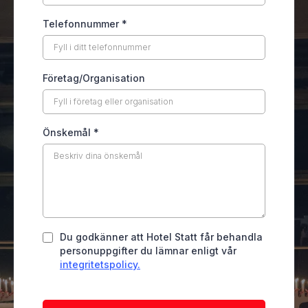
Telefonnummer
*
Företag/Organisation
Önskemål
*
Du godkänner att Hotel Statt får behandla
personuppgifter du lämnar enligt vår
integritetspolicy.